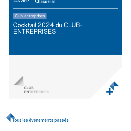
JANVIER
Chasseral
Club-entreprises
Cocktail 2024 du CLUB-
ENTREPRISES
Tous les événements passés