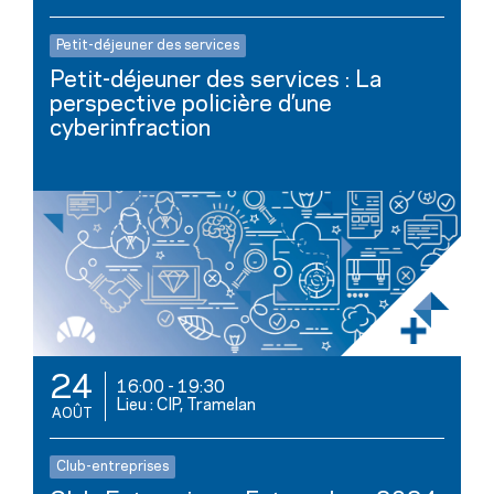
Petit-déjeuner des services
Petit-déjeuner des services : La
perspective policière d’une
cyberinfraction
24
16:00
-
19:30
Lieu : CIP, Tramelan
AOÛT
Club-entreprises