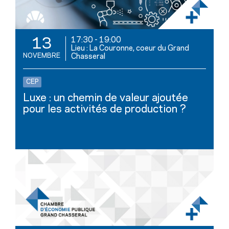
17:30
-
19:00
13
Lieu : La Couronne, coeur du Grand
NOVEMBRE
Chasseral
CEP
Luxe : un chemin de valeur ajoutée
pour les activités de production ?