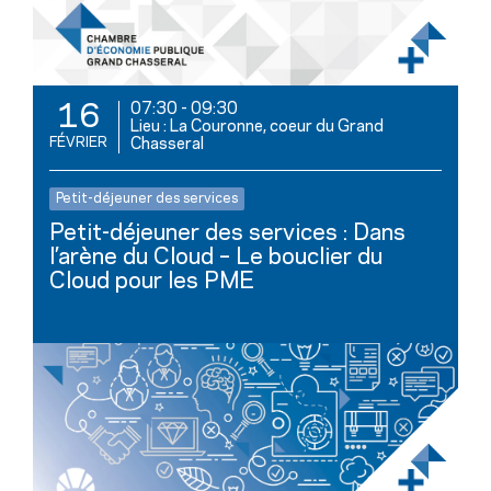
07:30
-
09:30
16
Lieu : La Couronne, coeur du Grand
FÉVRIER
Chasseral
Petit-déjeuner des services
Petit-déjeuner des services : Dans
l’arène du Cloud – Le bouclier du
Cloud pour les PME