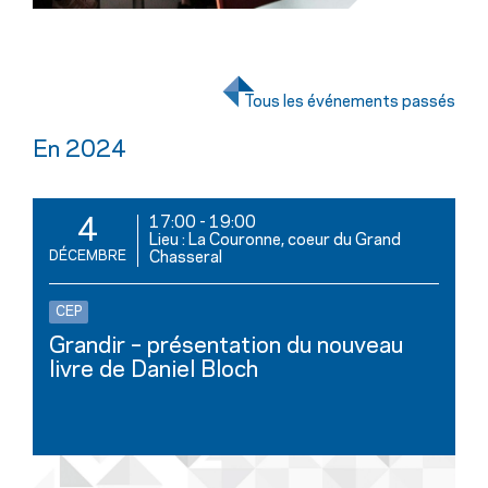
Tous les événements passés
En 2024
17:00
-
19:00
4
Lieu : La Couronne, coeur du Grand
DÉCEMBRE
Chasseral
CEP
Grandir – présentation du nouveau
livre de Daniel Bloch