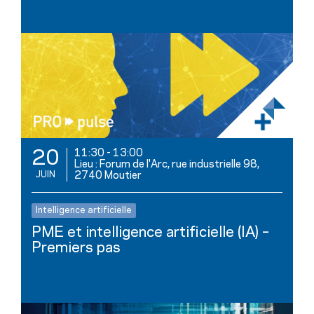
11:30
-
13:00
20
Lieu : Forum de l'Arc, rue industrielle 98,
JUIN
2740 Moutier
Intelligence artificielle
PME et intelligence artificielle (IA) –
Premiers pas