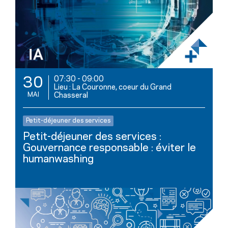
07:30
-
09:00
30
Lieu : La Couronne, coeur du Grand
MAI
Chasseral
Petit-déjeuner des services
Petit-déjeuner des services :
Gouvernance responsable : éviter le
humanwashing