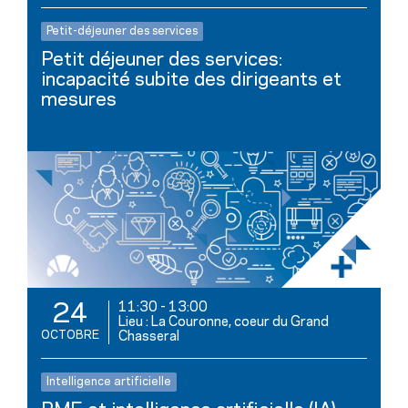
Petit-déjeuner des services
Petit déjeuner des services:
incapacité subite des dirigeants et
mesures
11:30
-
13:00
24
Lieu : La Couronne, coeur du Grand
OCTOBRE
Chasseral
Intelligence artificielle