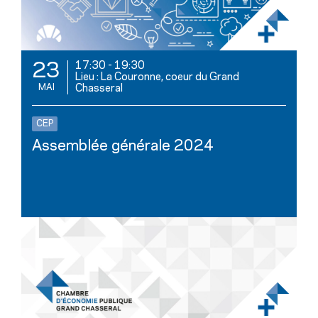
17:30
-
19:30
23
Lieu : La Couronne, coeur du Grand
MAI
Chasseral
CEP
Assemblée générale 2024