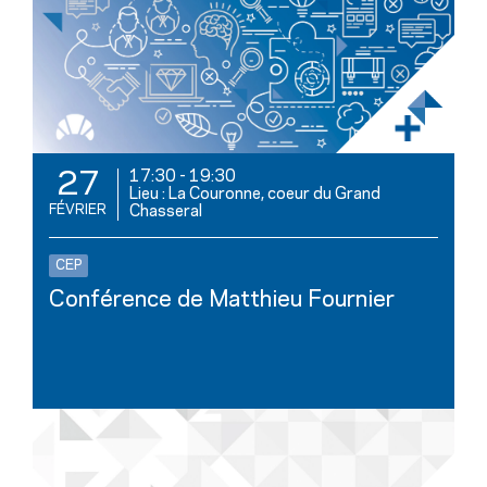
17:30
-
19:30
27
Lieu : La Couronne, coeur du Grand
FÉVRIER
Chasseral
CEP
Conférence de Matthieu Fournier