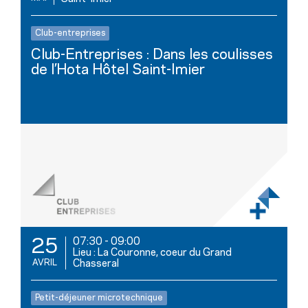
Club-entreprises
Club-Entreprises : Dans les coulisses
de l’Hota Hôtel Saint-Imier
07:30
-
09:00
25
Lieu : La Couronne, coeur du Grand
AVRIL
Chasseral
Petit-déjeuner microtechnique