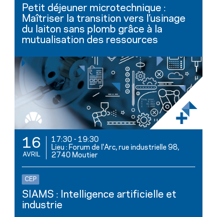
Petit déjeuner microtechnique :
Maîtriser la transition vers l’usinage
du laiton sans plomb grâce à la
mutualisation des ressources
17:30
-
19:30
16
Lieu : Forum de l'Arc, rue industrielle 98,
AVRIL
2740 Moutier
CEP
SIAMS : Intelligence artificielle et
industrie