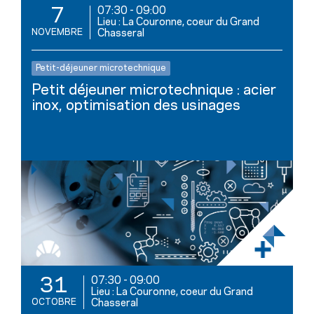
07:30
-
09:00
7
Lieu : La Couronne, coeur du Grand
NOVEMBRE
Chasseral
Petit-déjeuner microtechnique
Petit déjeuner microtechnique : acier
inox, optimisation des usinages
07:30
-
09:00
31
Lieu : La Couronne, coeur du Grand
OCTOBRE
Chasseral