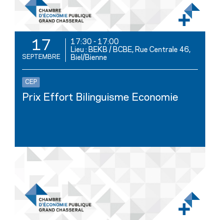
17:30
-
17:00
17
Lieu : BEKB / BCBE, Rue Centrale 46,
SEPTEMBRE
Biel/Bienne
CEP
Prix Effort Bilinguisme Economie