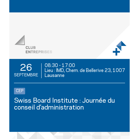
08:30
-
17:00
26
Lieu : IMD, Chem. de Bellerive 23, 1007
SEPTEMBRE
Lausanne
CEP
Swiss Board Institute : Journée du
conseil d’administration