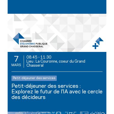
08:45
-
11:30
7
Lieu : La Couronne, coeur du Grand
MARS
Chasseral
Petit-déjeuner des services
Petit-déjeuner des services :
Explorez le futur de l’IA avec le cercle
des décideurs