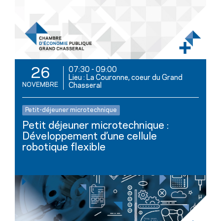
07:30
-
09:00
26
Lieu : La Couronne, coeur du Grand
NOVEMBRE
Chasseral
Petit-déjeuner microtechnique
Petit déjeuner microtechnique :
Développement d’une cellule
robotique flexible