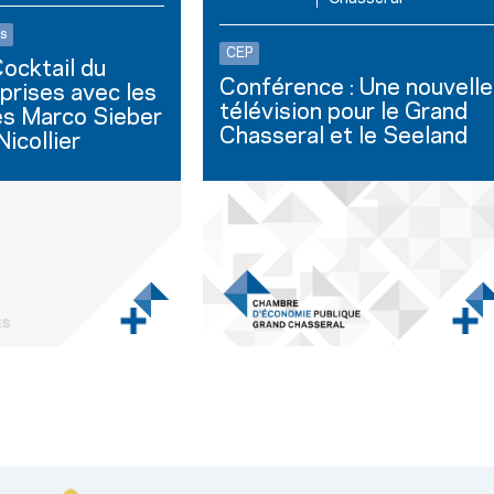
s
CEP
ocktail du
Conférence : Une nouvelle
prises avec les
télévision pour le Grand
es Marco Sieber
Chasseral et le Seeland
icollier