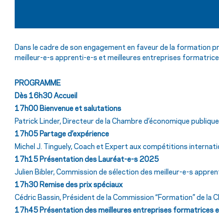
Dans le cadre de son engagement en faveur de la formation pr
meilleur-e-s apprenti-e-s et meilleures entreprises formatrice
PROGRAMME
Dès 16h30
Accueil
17h00
Bienvenue et salutations
Patrick Linder, Directeur de la Chambre d’économique publiqu
17h05
Partage d’expérience
Michel J. Tinguely,
Coach et Expert aux compétitions internati
17h15
Présentation des Lauréat-e-s 2025
Julien Bibler, Commission de sélection des meilleur-e-s appren
17h30
Remise des prix spéciaux
Cédric Bassin, Président de la Commission “Formation” de la C
17h45
Présentation des meilleures entreprises formatrices e