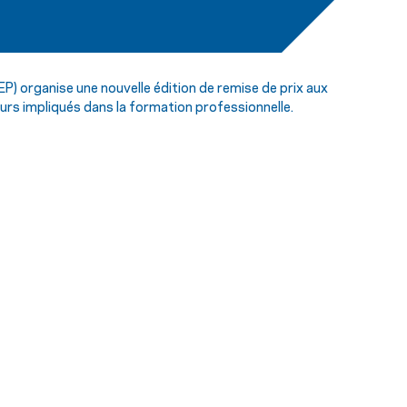
) organise une nouvelle édition de remise de prix aux
eurs impliqués dans la formation professionnelle.