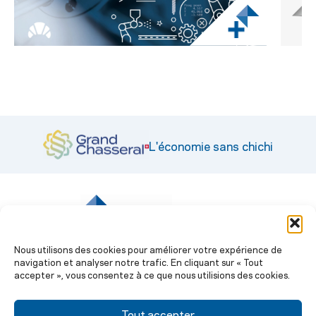
L'économie sans chichi
|
© CEP 2026
Nous utilisons des cookies pour améliorer votre expérience de
navigation et analyser notre trafic. En cliquant sur « Tout
Engagement et prestations
accepter », vous consentez à ce que nous utilisions des cookies.
Prestations administratives
Stratégie économique 2030
La Revue
Tout accepter