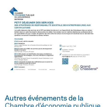
Autres événements de la
Chambre d’économie publique