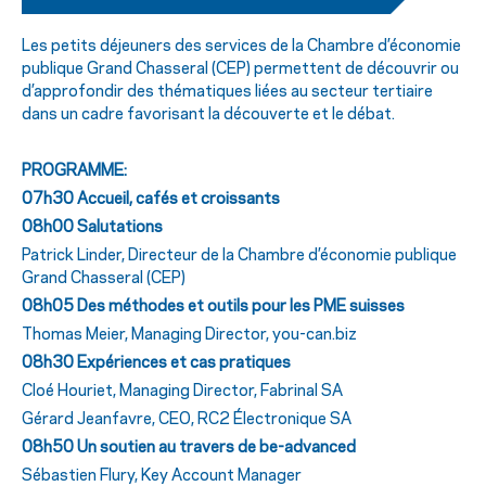
Les petits déjeuners des services de la Chambre d’économie
publique Grand Chasseral (CEP) permettent de découvrir ou
d’approfondir des thématiques liées au secteur tertiaire
dans un cadre favorisant la découverte et le débat.
PROGRAMME:
07h30 Accueil, cafés et croissants
08h00 Salutations
Patrick Linder, Directeur de la Chambre d’économie publique
Grand Chasseral (CEP)
08h05 Des méthodes et outils pour les PME suisses
Thomas Meier, Managing Director, you-can.biz
08h30 Expériences et cas pratiques
Cloé Houriet, Managing Director, Fabrinal SA
Gérard Jeanfavre, CEO, RC2 Électronique SA
08h50 Un soutien au travers de be-advanced
Sébastien Flury, Key Account Manager