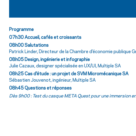
Programme
07h30 Accueil, cafés et croissants
08h00 Salutations
Patrick Linder, Directeur de la Chambre d’économie publique G
08h05 Design, ingénierie et infographie
Julie Cazaux, designer spécialisée en UX/UI, Multiple SA
08h25 Cas d’étude : un projet de SVM Micromécanique SA
Sébastien Jouvenot, ingénieur, Multiple SA
08h45 Questions et réponses
Dès 9h00 : Test du casque META Quest pour une immersion en