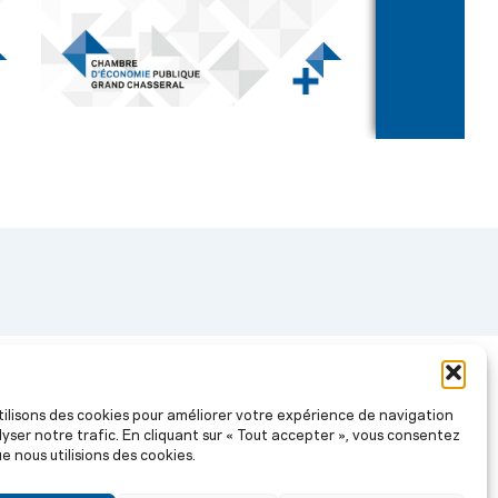
tilisons des cookies pour améliorer votre expérience de navigation
Stratégie économique 2030
La Revue
lyser notre trafic. En cliquant sur « Tout accepter », vous consentez
e nous utilisions des cookies.