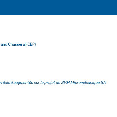
rand Chasseral (CEP)
 réalité augmentée sur le projet de SVM Micromécanique SA