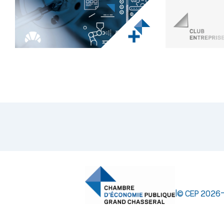
|
© CEP 2026