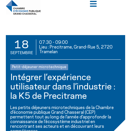
18
07:30
-
09:00
Lieu : Precitrame, Grand-Rue 5, 2720
Tramelan
SEPTEMBRE
Petit-déjeuner microtechnique
Intégrer l’expérience
utilisateur dans l’industrie :
la K5 de Precitrame
Les petits déjeuners microtechniques de la Chambre
d’économie publique Grand Chasseral (CEP)
permettent tout au long de l’année d’approfondir la
connaissance de l’écosystème industriel en
rencontrant ses acteurs et en découvrant leurs