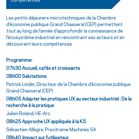
compétences.
Les petits déjeuners microtechniques de la Chambre
d’économie publique Grand Chasseral (CEP) permettent
tout au long de l’année d’approfondir la connaissance de
l’écosystème industriel en rencontrant ses acteurs et en
découvrant leurs compétences.
Programme:
07h30 Accueil, cafés et croissants
08h00 Salutations
Patrick Linder, Directeur de la Chambre d’économie publique
Grand Chasseral (CEP)
08h05 Adapter les pratiques UX au secteur industriel : De la
recherche à la pratique
Julien Roland, HE-Arc
08h25 Approche UX appliquée à la K5
Sébastien Allègre, Precitrame Machines SA
08h40 Impact sur l’utilisateur