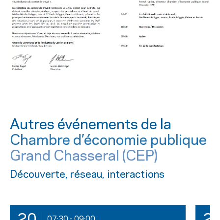
Autres événements de la
Chambre d’économie publique
Grand Chasseral (CEP)
Découverte, réseau, interactions
07:30
-
09:00