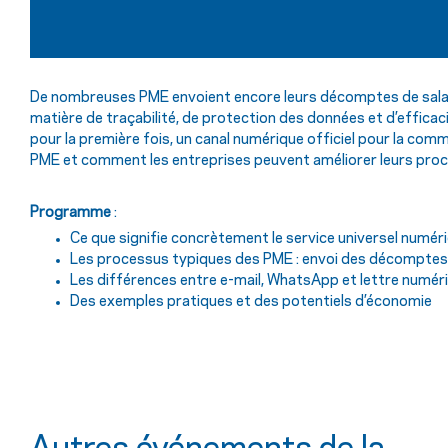
De nombreuses PME envoient encore leurs décomptes de salair
matière de traçabilité, de protection des données et d’efficaci
pour la première fois, un canal numérique officiel pour la com
PME et comment les entreprises peuvent améliorer leurs pro
Programme
:
Ce que signifie concrètement le service universel numér
Les processus typiques des PME : envoi des décomptes 
Les différences entre e-mail, WhatsApp et lettre numér
Des exemples pratiques et des potentiels d’économie